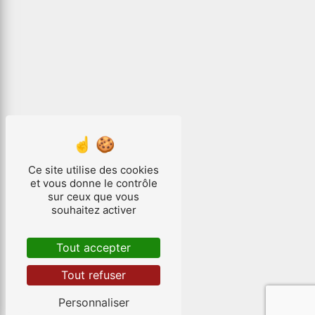
Ce site utilise des cookies
et vous donne le contrôle
sur ceux que vous
souhaitez activer
Tout accepter
Tout refuser
Personnaliser