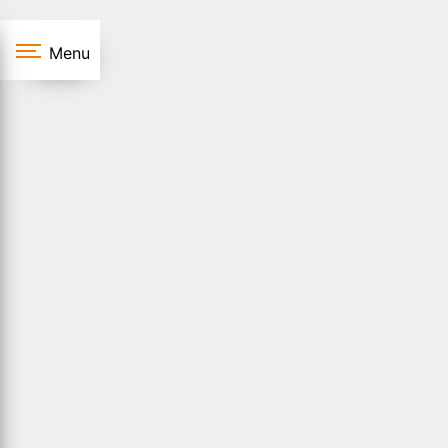
Panneau de gestion des cookies
Menu