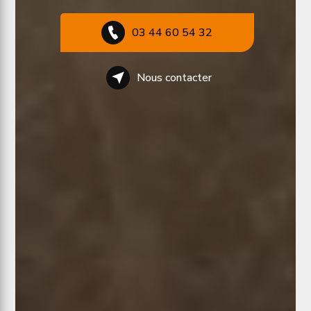
03 44 60 54 32
Nous contacter