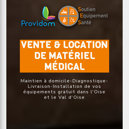
VENTE & LOCATION
DE MATÉRIEL
MÉDICAL
Maintien à domicile-Diagnostique-
Livraison-Installation de vos
équipements gratuit dans l'Oise
et le Val d'Oise