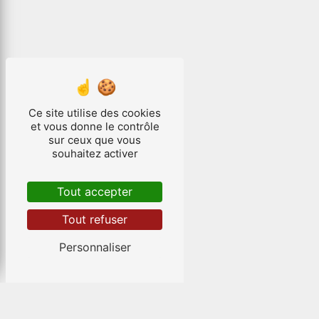
Ce site utilise des cookies
et vous donne le contrôle
sur ceux que vous
souhaitez activer
Tout accepter
Tout refuser
Personnaliser