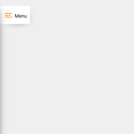
Panneau de gestion des cookies
Menu