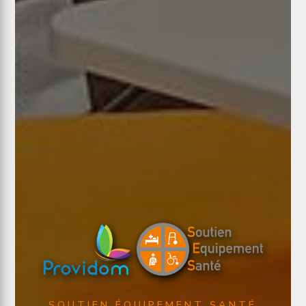
SOUTIEN ÉQUIPEMENT SANTÉ