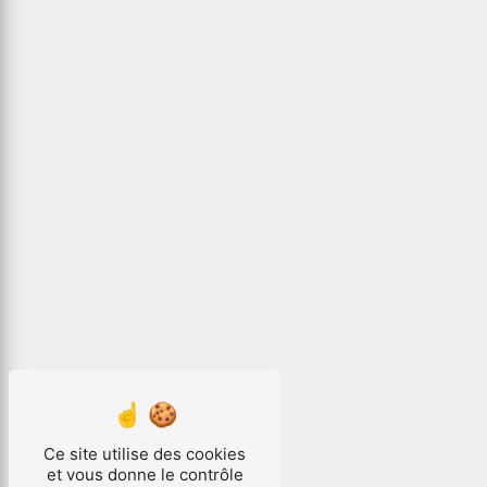
Ce site utilise des cookies
et vous donne le contrôle