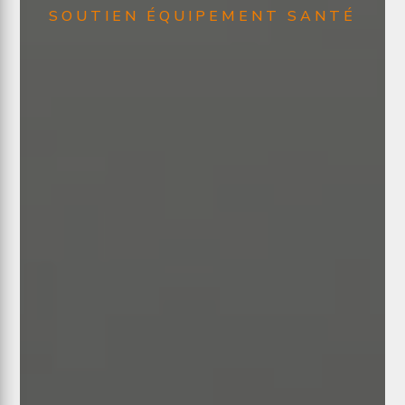
SOUTIEN ÉQUIPEMENT SANTÉ