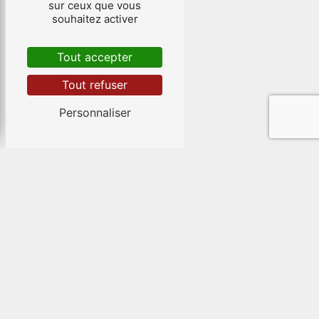
sur ceux que vous
souhaitez activer
Tout accepter
Tout refuser
Personnaliser