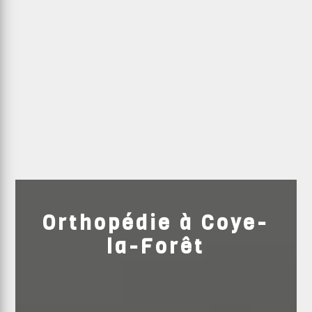
Orthopédie à Coye-
la-Forêt