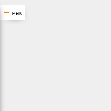
Panneau de gestion des cookies
Menu