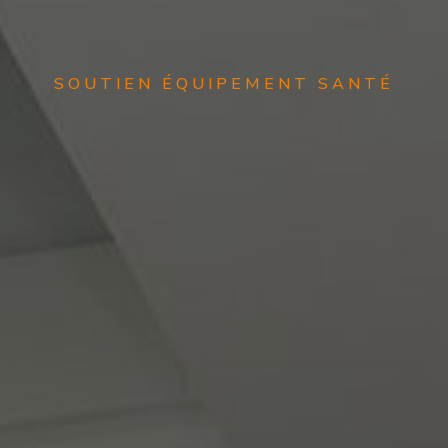
SOUTIEN ÉQUIPEMENT SANTÉ