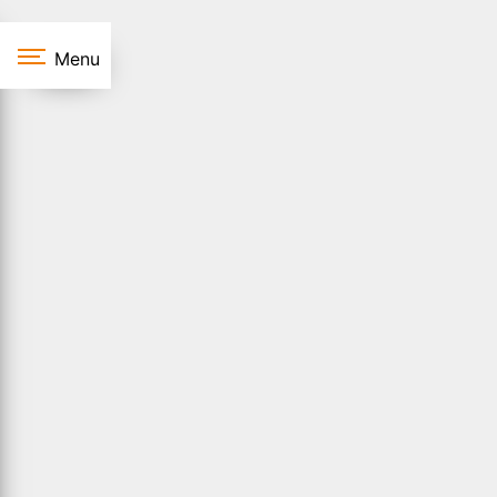
Panneau de gestion des cookies
Menu