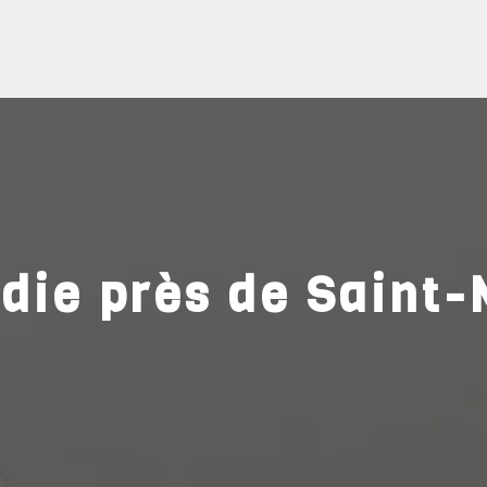
die près de Saint