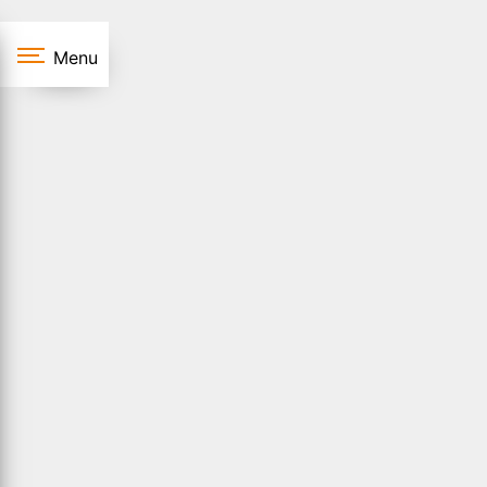
Panneau de gestion des cookies
Menu