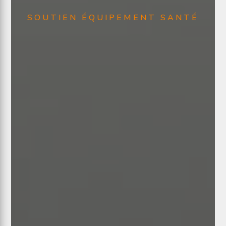
SOUTIEN ÉQUIPEMENT SANTÉ