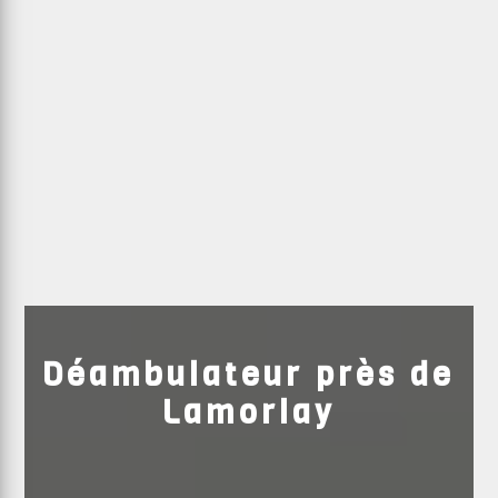
Déambulateur près de
Lamorlay