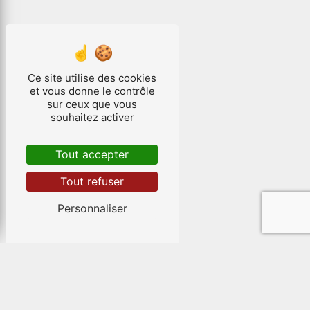
Ce site utilise des cookies
et vous donne le contrôle
sur ceux que vous
souhaitez activer
Tout accepter
Tout refuser
Personnaliser