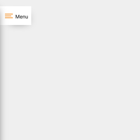
Panneau de gestion des cookies
Menu