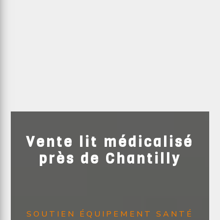
Vente lit médicalisé
près de Chantilly
SOUTIEN ÉQUIPEMENT SANTÉ