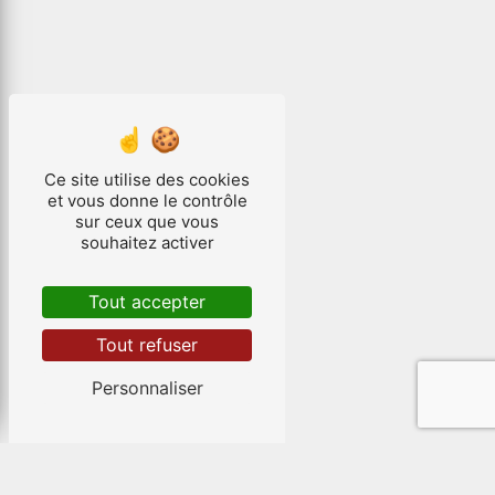
Ce site utilise des cookies
et vous donne le contrôle
sur ceux que vous
souhaitez activer
Tout accepter
Tout refuser
Personnaliser